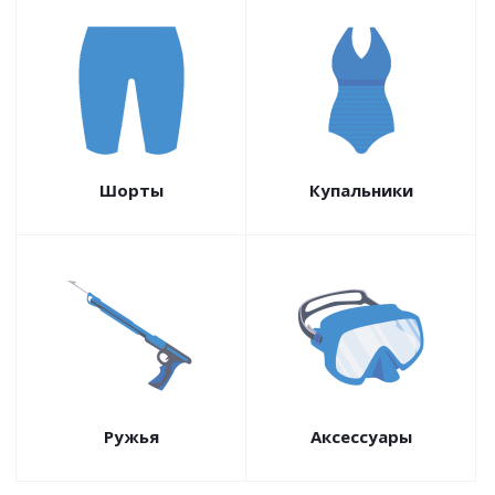
Шорты
Купальники
Ружья
Аксессуары