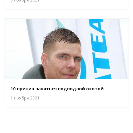
10 причин заняться подводной охотой
1 ноября 2021