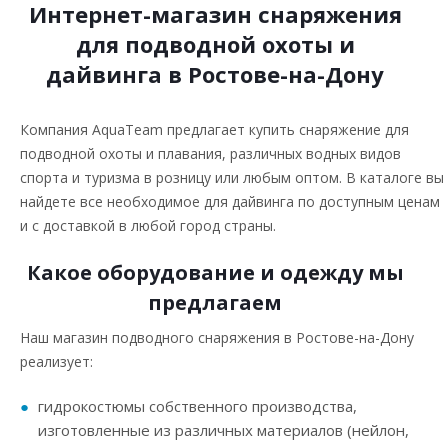
Интернет-магазин снаряжения
для подводной охоты и
дайвинга в Ростове-на-Дону
Компания AquaTeam предлагает купить снаряжение для
подводной охоты и плавания, различных водных видов
спорта и туризма в розницу или любым оптом. В каталоге вы
найдете все необходимое для дайвинга по доступным ценам
и с доставкой в любой город страны.
Какое оборудование и одежду мы
предлагаем
Наш магазин подводного снаряжения в Ростове-на-Дону
реализует:
гидрокостюмы собственного производства,
изготовленные из различных материалов (нейлон,