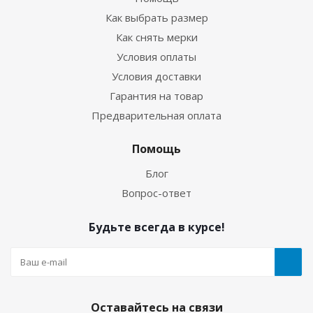
Как выбрать размер
Как снять мерки
Условия оплаты
Условия доставки
Гарантия на товар
Предварительная оплата
Помощь
Блог
Вопрос-ответ
Будьте всегда в курсе!
Оставайтесь на связи