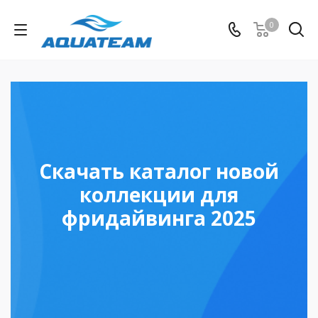
0
Скачать каталог новой
коллекции для
фридайвинга 2025