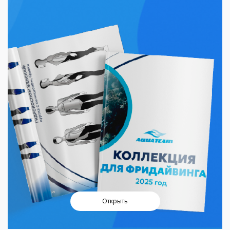
Открыть