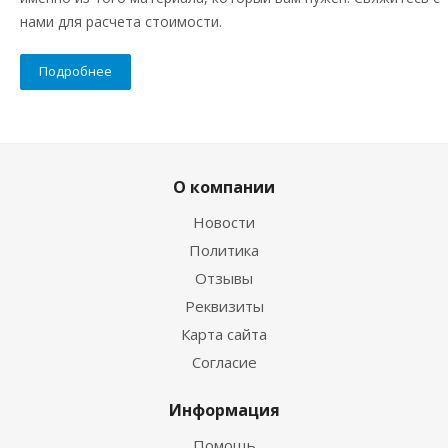
нами для расчета стоимости.
Подробнее
О компании
Новости
Политика
Отзывы
Реквизиты
Карта сайта
Согласие
Информация
Помощь