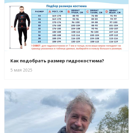
Как подобрать размер гидрокостюма?
5 мая 2025