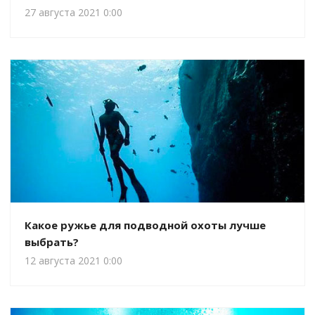
27 августа 2021 0:00
Какое ружье для подводной охоты лучше
выбрать?
12 августа 2021 0:00