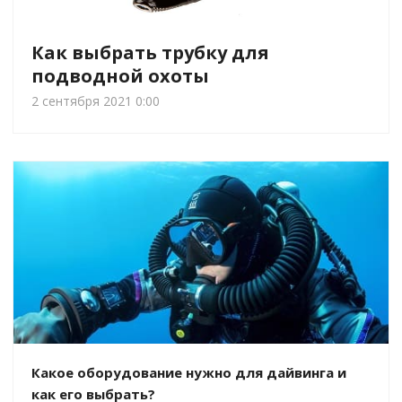
Как выбрать трубку для
подводной охоты
2 сентября 2021 0:00
Какое оборудование нужно для дайвинга и
как его выбрать?