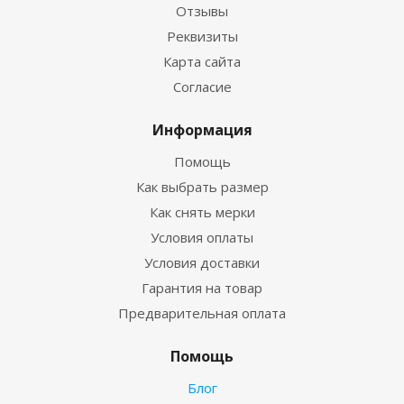
Отзывы
Реквизиты
Карта сайта
Согласие
Информация
Помощь
Как выбрать размер
Как снять мерки
Условия оплаты
Условия доставки
Гарантия на товар
Предварительная оплата
Помощь
Блог