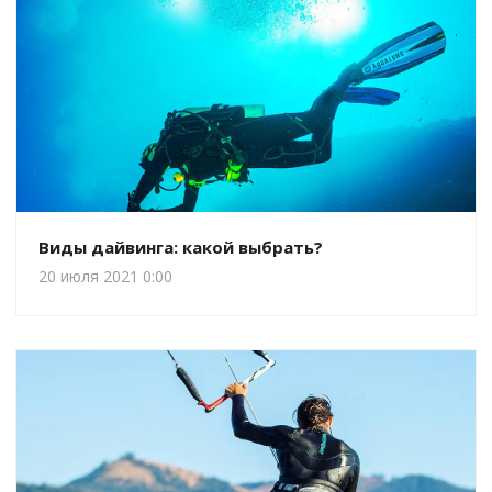
Виды дайвинга: какой выбрать?
20 июля 2021 0:00