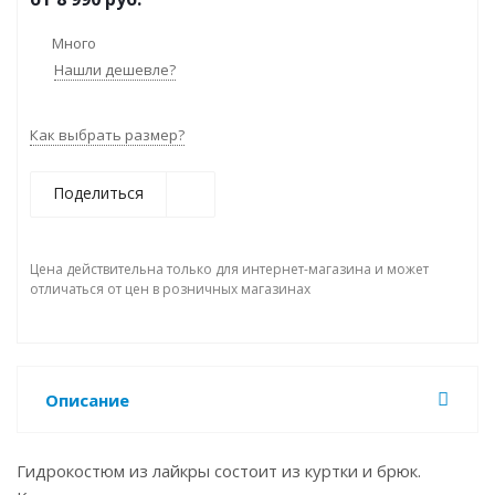
Много
Нашли дешевле?
Как выбрать размер?
Поделиться
Цена действительна только для интернет-магазина и может
отличаться от цен в розничных магазинах
Описание
Гидрокостюм из лайкры состоит из куртки и брюк.