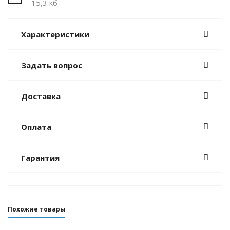
15,3 кб
Характеристики
Задать вопрос
Доставка
Оплата
Гарантия
Похожие товары