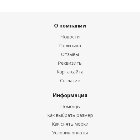
О компании
Новости
Политика
Отзывы
Реквизиты
Гидрокостюм Guppy детский лайкровый
Карта сайта
Согласие
Достаточно
Информация
Помощь
Как выбрать размер
Как снять мерки
Условия оплаты