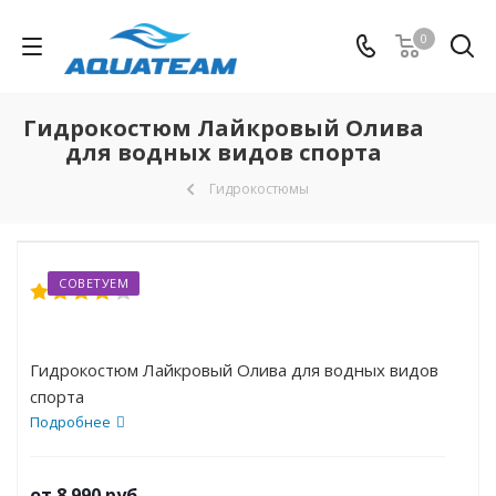
0
Гидрокостюм Лайкровый Олива
для водных видов спорта
Гидрокостюмы
СОВЕТУЕМ
Гидрокостюм Лайкровый Олива для водных видов
спорта
Подробнее
от
8 990 руб.