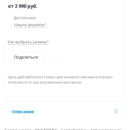
от
3 990 руб.
Достаточно
Нашли дешевле?
Как выбрать размер?
Поделиться
Цена действительна только для интернет-магазина и может
отличаться от цен в розничных магазинах
Описание