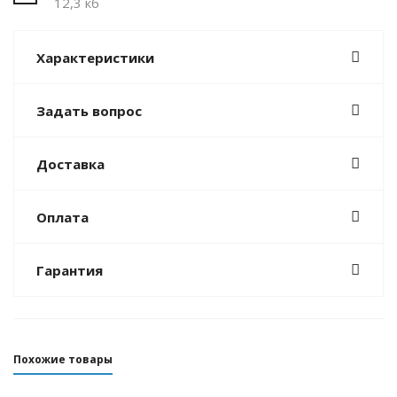
12,3 кб
Характеристики
Задать вопрос
Доставка
Оплата
Гарантия
Похожие товары