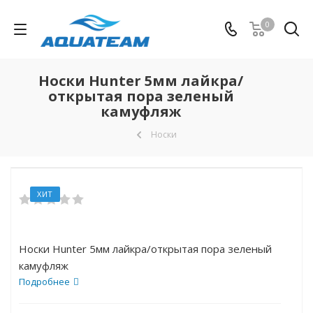
0
Носки Hunter 5мм лайкра/
открытая пора зеленый
камуфляж
Носки
ХИТ
Носки Hunter 5мм лайкра/открытая пора зеленый
камуфляж
Подробнее