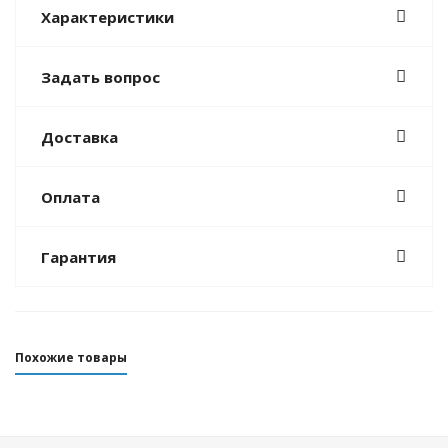
Характеристики
Задать вопрос
Доставка
Оплата
Гарантия
Похожие товары