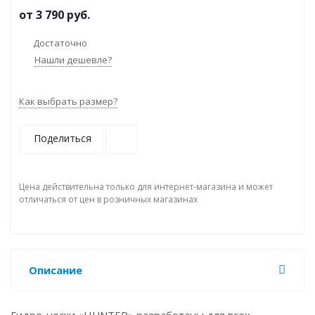
от
3 790 руб.
Достаточно
Нашли дешевле?
Как выбрать размер?
Поделиться
Цена действительна только для интернет-магазина и может
отличаться от цен в розничных магазинах
Описание