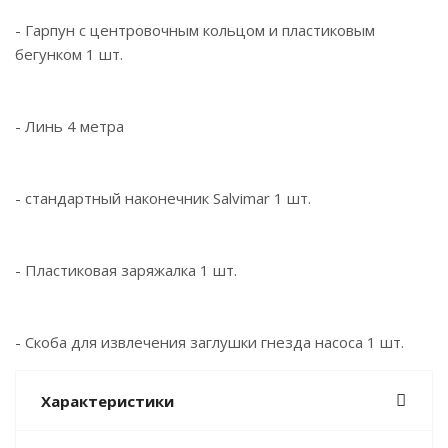
- Гарпун с центровочным кольцом и пластиковым
бегунком 1 шт.
- Линь 4 метра
- стандартный наконечник Salvimar 1 шт.
- Пластиковая заряжалка 1 шт.
- Скоба для извлечения заглушки гнезда насоса 1 шт.
Характеристики