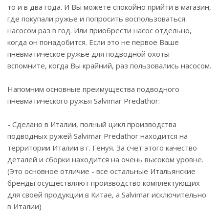
то и в два года. И Вы можете спокойно прийти в магазин,
где покупали ружье и попросить воспользоваться
насосом раз в год. Или приобрести насос отдельно,
когда он понадобится. Если это не первое Ваше
пневматическое ружье для подводной охоты –
вспомните, когда Вы крайний, раз пользовались насосом.
Напомним основные преимущества подводного
пневматического ружья Salvimar Predathor:
- Сделано в Италии, полный цикл производства
подводных ружей Salvimar Predathor находится на
территории Италии в г. Генуя. За счет этого качество
деталей и сборки находится на очень высоком уровне.
(Это основное отличие - все остальные Итальянские
бренды осуществляют производство комплектующих
для своей продукции в Китае, а Salvimar исключительно
в Италии)