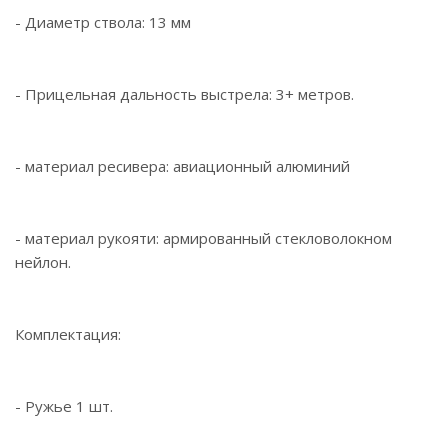
- Диаметр ствола: 13 мм
- Прицельная дальность выстрела: 3+ метров.
- материал ресивера: авиационный алюминий
- материал рукояти: армированный стекловолокном
нейлон.
Комплектация:
- Ружье 1 шт.