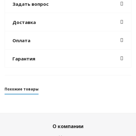
Задать вопрос
Доставка
Оплата
Гарантия
Похожие товары
О компании