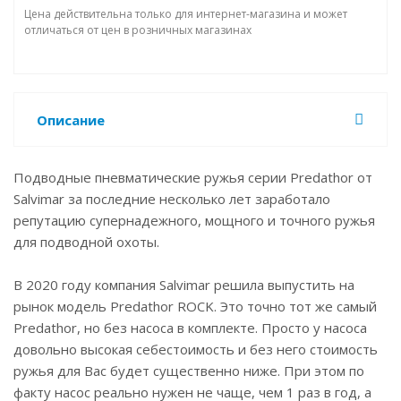
Цена действительна только для интернет-магазина и может
отличаться от цен в розничных магазинах
Описание
Подводные пневматические ружья серии Predathor от
Salvimar за последние несколько лет заработало
репутацию супернадежного, мощного и точного ружья
для подводной охоты.
В 2020 году компания Salvimar решила выпустить на
рынок модель Predathor ROCK. Это точно тот же самый
Predathor, но без насоса в комплекте. Просто у насоса
довольно высокая себестоимость и без него стоимость
ружья для Вас будет существенно ниже. При этом по
факту насос реально нужен не чаще, чем 1 раз в год, а