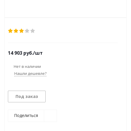
14 903
руб.
/шт
Нет в наличии
Нашли дешевле?
Под заказ
Поделиться