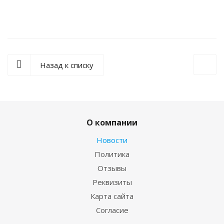
Назад к списку
О компании
Новости
Политика
Отзывы
Реквизиты
Карта сайта
Согласие