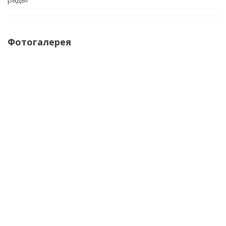
Фотогалерея