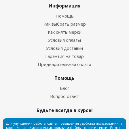
Информация
Помощь
Как выбрать размер
Как снять мерки
Условия оплаты
Условия доставки
Гарантия на товар
Предварительная оплата
Помощь
Блог
Вопрос-ответ
Будьте всегда в курсе!
Для улучшения работы сайта, повышения удобства пользования, а
также для аналитики мы используем файлы cookie и сервис Яндекс