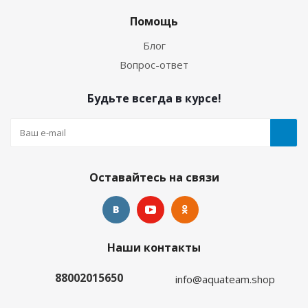
Помощь
Блог
Вопрос-ответ
Будьте всегда в курсе!
Оставайтесь на связи
Наши контакты
88002015650
info@aquateam.shop