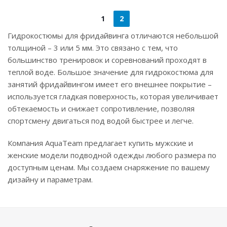
1
2
Гидрокостюмы для фридайвинга отличаются небольшой
толщиной – 3 или 5 мм. Это связано с тем, что
большинство тренировок и соревнований проходят в
теплой воде. Большое значение для гидрокостюма для
занятий фридайвингом имеет его внешнее покрытие –
используется гладкая поверхность, которая увеличивает
обтекаемость и снижает сопротивление, позволяя
спортсмену двигаться под водой быстрее и легче.
Компания AquaTeam предлагает купить мужские и
женские модели подводной одежды любого размера по
доступным ценам. Мы создаем снаряжение по вашему
дизайну и параметрам.