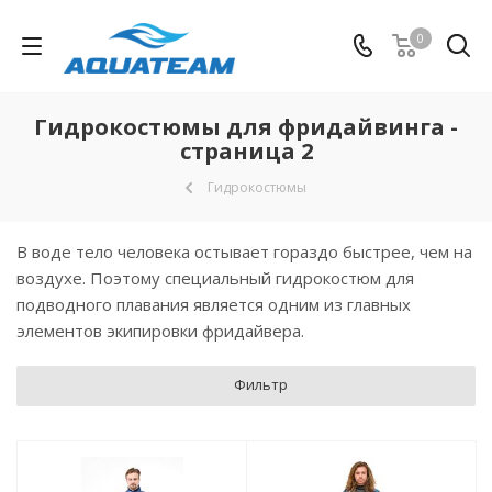
0
Гидрокостюмы для фридайвинга -
страница 2
Гидрокостюмы
В воде тело человека остывает гораздо быстрее, чем на
воздухе. Поэтому специальный гидрокостюм для
подводного плавания является одним из главных
элементов экипировки фридайвера.
Фильтр