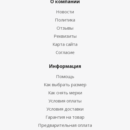
О компании
Новости
Политика
Отзывы
Реквизиты
Карта сайта
Согласие
Информация
Помощь
Как выбрать размер
Как снять мерки
Условия оплаты
Условия доставки
Гарантия на товар
Предварительная оплата