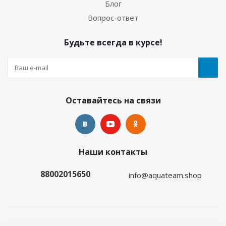
Блог
Вопрос-ответ
Будьте всегда в курсе!
Оставайтесь на связи
Наши контакты
88002015650
info@aquateam.shop