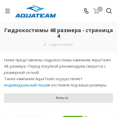
0
Гидрокостюмы 48 размера - страница
4
Гидрокостюмы
Ниже представлены гидрокостюмы кампании AquaTeam
48 размера. Перед покупкой рекомендуем сверится с
размерной сеткой.
Также кампания AquaTeam осуществляет
индивидуальный пошив
костюмов под ваши размеры.
Фильтр