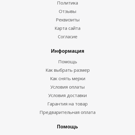
Политика
Отзывы
Реквизиты
Карта сайта
Согласие
Информация
Помощь
Как выбрать размер
Как снять мерки
Условия оплаты
Условия доставки
Гарантия на товар
Предварительная оплата
Помощь