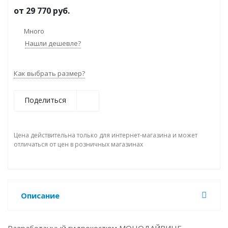
от
29 770 руб.
Много
Нашли дешевле?
Как выбрать размер?
Поделиться
Цена действительна только для интернет-магазина и может
отличаться от цен в розничных магазинах
Описание