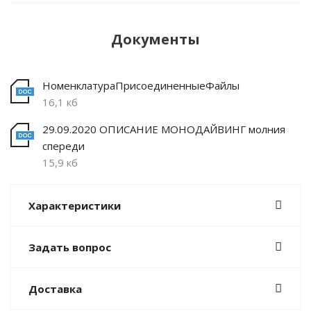
Документы
НоменклатураПрисоединенныеФайлы
16,1 кб
29.09.2020 ОПИСАНИЕ МОНОДАЙВИНГ молния
спереди
15,9 кб
Характеристики
Задать вопрос
Доставка