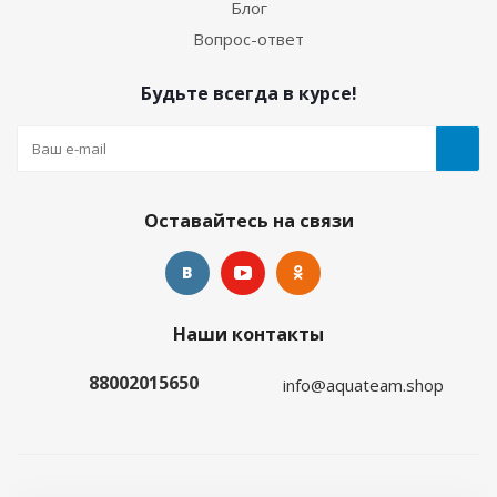
Блог
Вопрос-ответ
Будьте всегда в курсе!
Оставайтесь на связи
Наши контакты
88002015650
info@aquateam.shop