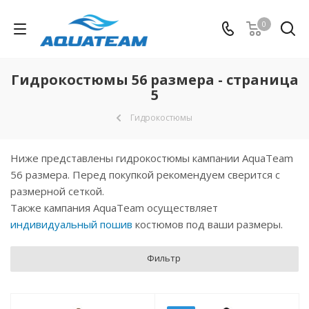
0
Гидрокостюмы 56 размера - страница
5
Гидрокостюмы
Ниже представлены гидрокостюмы кампании AquaTeam
56 размера. Перед покупкой рекомендуем сверится с
размерной сеткой.
Также кампания AquaTeam осуществляет
индивидуальный пошив
костюмов под ваши размеры.
Фильтр