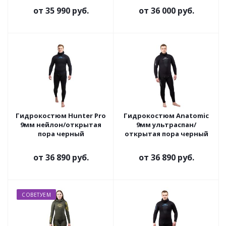
от
35 990 руб.
от
36 000 руб.
Гидрокостюм Hunter Pro
Гидрокостюм Anatomic
9мм нейлон/открытая
9мм ультраспан/
пора черный
открытая пора черный
от
36 890 руб.
от
36 890 руб.
СОВЕТУЕМ