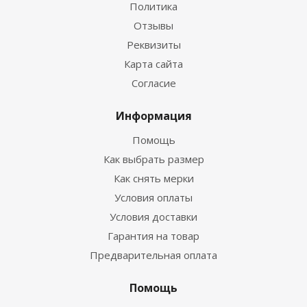
Политика
Отзывы
Реквизиты
Карта сайта
Согласие
Информация
Помощь
Как выбрать размер
Как снять мерки
Условия оплаты
Условия доставки
Гарантия на товар
Предварительная оплата
Помощь