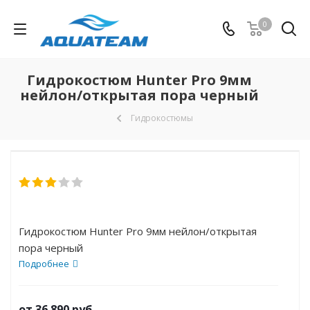
0
Гидрокостюм Hunter Pro 9мм
нейлон/открытая пора черный
Гидрокостюмы
Гидрокостюм Hunter Pro 9мм нейлон/открытая
пора черный
Подробнее
от
36 890 руб.