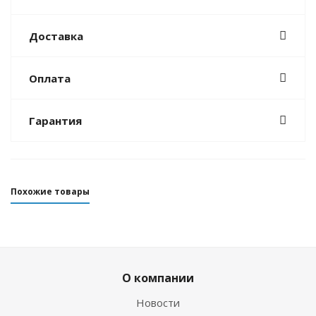
Доставка
Оплата
Гарантия
Похожие товары
О компании
Новости