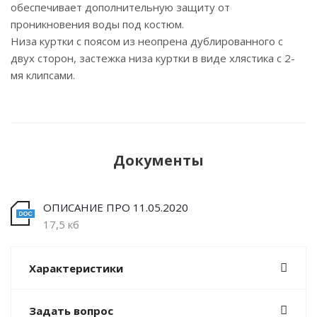
обеспечивает дополнительную защиту от
проникновения воды под костюм.
Низа куртки с поясом из неопрена дублированного с
двух сторон, застежка низа куртки в виде хлястика с 2-
мя клипсами.
Документы
ОПИСАНИЕ ПРО 11.05.2020
17,5 кб
Характеристики
Задать вопрос