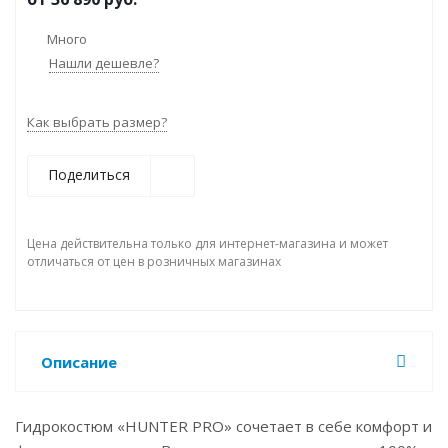
Много
Нашли дешевле?
Как выбрать размер?
Поделиться
Цена действительна только для интернет-магазина и может
отличаться от цен в розничных магазинах
Описание
Гидрокостюм «HUNTER PRO» сочетает в себе комфорт и