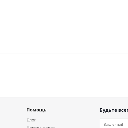
Помощь
Будьте всег
Блог
Вопрос-ответ