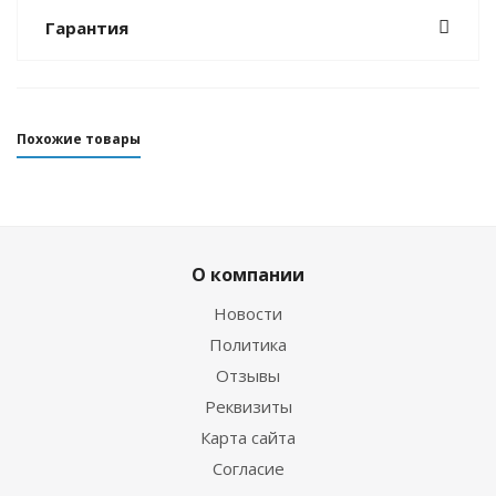
Гарантия
Похожие товары
О компании
Новости
Политика
Отзывы
Реквизиты
Гидрокостюм Guppy детский лайкровый
Карта сайта
Согласие
Достаточно