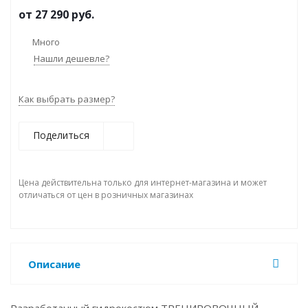
от
27 290 руб.
Много
Нашли дешевле?
Как выбрать размер?
Поделиться
Цена действительна только для интернет-магазина и может
отличаться от цен в розничных магазинах
Описание