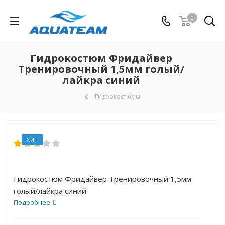
0
Гидрокостюм Фридайвер
Тренировочный 1,5мм голый/
лайкра синий
Гидрокостюмы
ХИТ
Гидрокостюм Фридайвер Тренировочный 1,5мм
голый/лайкра синий
Подробнее