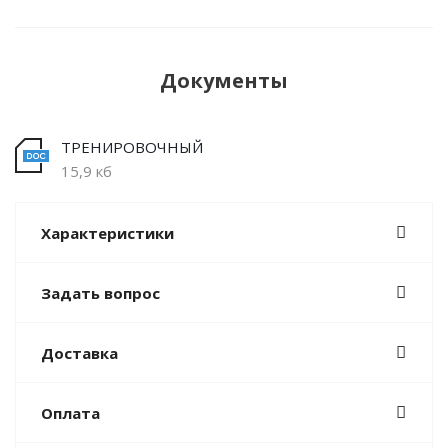
Документы
ТРЕНИРОВОЧНЫЙ
15,9 кб
Характеристики
Задать вопрос
Доставка
Оплата