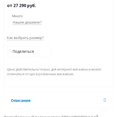
от
27 290 руб.
Много
Нашли дешевле?
Как выбрать размер?
Поделиться
Цена действительна только для интернет-магазина и может
отличаться от цен в розничных магазинах
Описание