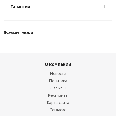
Гарантия
Похожие товары
О компании
Новости
Политика
Отзывы
Реквизиты
Гидрокостюм Guppy детский лайкровый
Карта сайта
Согласие
Достаточно