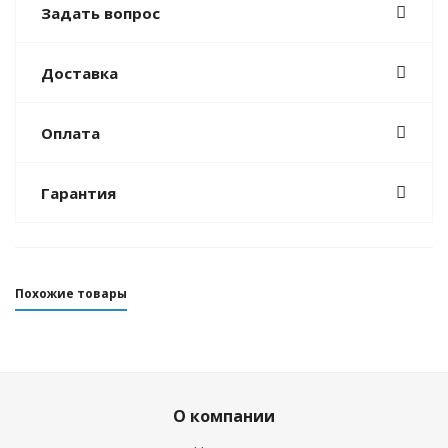
Задать вопрос
Доставка
Оплата
Гарантия
Похожие товары
О компании