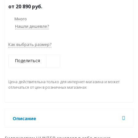
от
20 890 руб.
Много
Нашли дешевле?
Как выбрать размер?
Поделиться
Цена действительна только для интернет-магазина и может
отличаться от цен в розничных магазинах
Описание