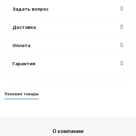
Задать вопрос
Доставка
Оплата
Гарантия
Похожие товары
О компании