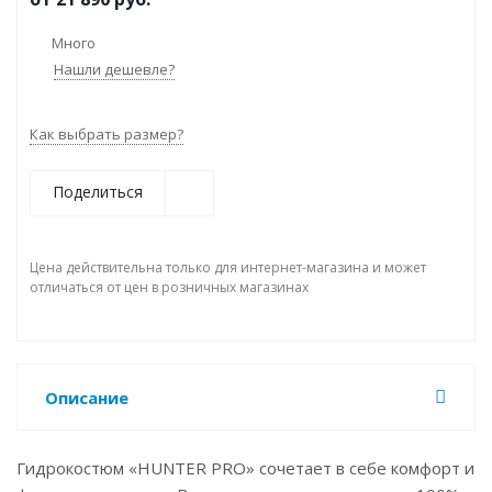
Много
Нашли дешевле?
Как выбрать размер?
Поделиться
Цена действительна только для интернет-магазина и может
отличаться от цен в розничных магазинах
Описание
Гидрокостюм «HUNTER PRO» сочетает в себе комфорт и