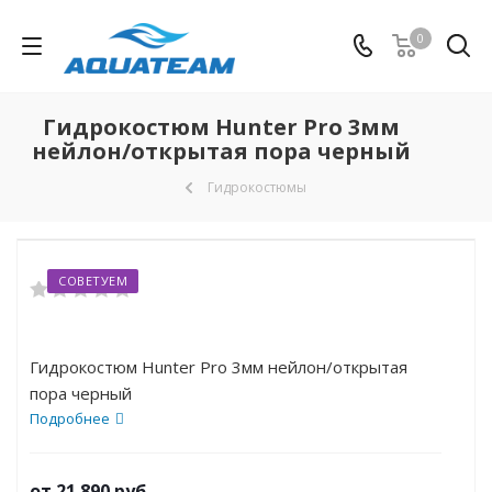
0
Гидрокостюм Hunter Pro 3мм
нейлон/открытая пора черный
Гидрокостюмы
СОВЕТУЕМ
Гидрокостюм Hunter Pro 3мм нейлон/открытая
пора черный
Подробнее
от
21 890 руб.