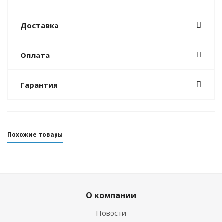
Доставка
Оплата
Гарантия
Похожие товары
О компании
Новости