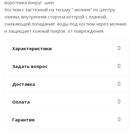
воротника вокруг шеи.
Костюм с застёжкой на тесьму " молния" по центру
спинки, внутренняя сторона которой с планкой,
снижающей попадание воды под костюм через молнию
и защищает кожный покров от повреждения.
Характеристики
Задать вопрос
Доставка
Оплата
Гарантия