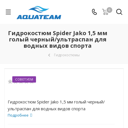
0
Гидрокостюм Spider Jako 1,5 мм
голый черный/ультраспан для
водных видов спорта
Гидрокостюмы
СОВЕТУЕМ
Гидрокостюм Spider Jako 1,5 мм голый черный/
ультраспан для водных видов спорта
Подробнее