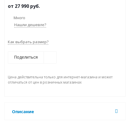
от
27 990 руб.
Много
Нашли дешевле?
Как выбрать размер?
Поделиться
Цена действительна только для интернет-магазина и может
отличаться от цен в розничных магазинах
Описание