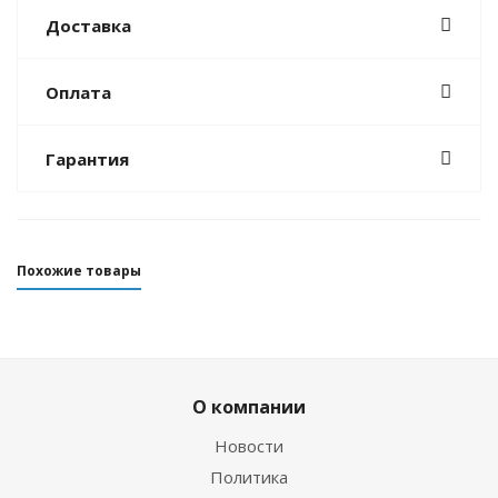
Доставка
Оплата
Гарантия
Похожие товары
О компании
Новости
Политика