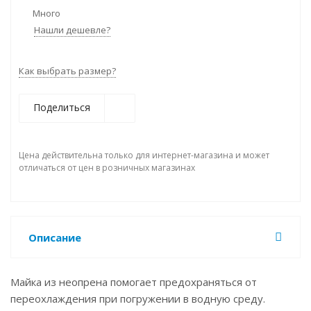
Много
Нашли дешевле?
Как выбрать размер?
Поделиться
Цена действительна только для интернет-магазина и может
отличаться от цен в розничных магазинах
Описание
Майка из неопрена помогает предохраняться от
переохлаждения при погружении в водную среду.