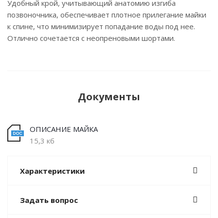
Удобный крой, учитывающий анатомию изгиба
позвоночника, обеспечивает плотное прилегание майки
к спине, что минимизирует попадание воды под нее.
Отлично сочетается с неопреновыми шортами.
Документы
ОПИСАНИЕ МАЙКА
15,3 кб
Характеристики
Задать вопрос