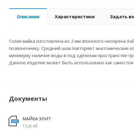
Описание
Характеристики
Задать в
Голая майка изготовлена из 2 мм японского неопрена Хэй
позвоночнику. Средний шов повторяет анатомические изг
минимуму наличие воды в под одёжном пространстве пр
Данное изделие может быть использовано как самостоят
Документы
МАЙКА ЭЛИТ
15,6 кб