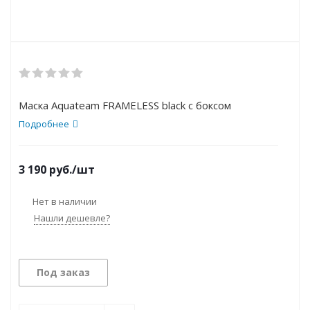
Маска Aquateam FRAMELESS black с боксом
Подробнее
3 190
руб.
/шт
Нет в наличии
Нашли дешевле?
Под заказ