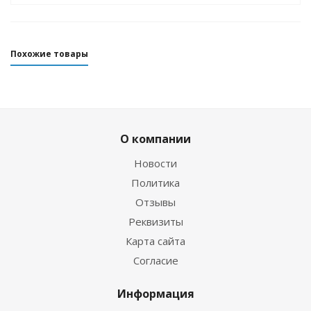
Похожие товары
О компании
Новости
Политика
Отзывы
Реквизиты
Маска Aquateam ECO c боксом
Карта сайта
Согласие
Нет в наличии
Информация