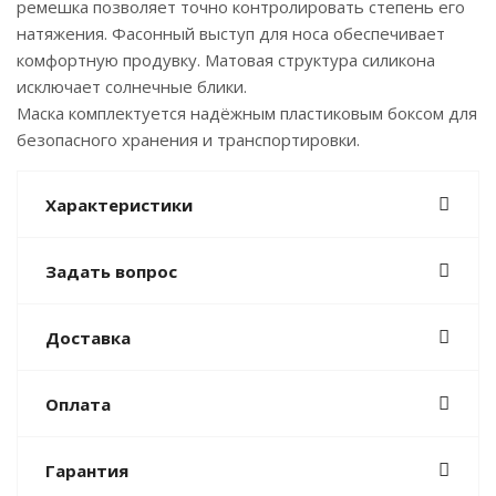
ремешка позволяет точно контролировать степень его
натяжения. Фасонный выступ для носа обеспечивает
комфортную продувку. Матовая структура силикона
исключает солнечные блики.
Маска комплектуется надёжным пластиковым боксом для
безопасного хранения и транспортировки.
Характеристики
Задать вопрос
Доставка
Оплата
Гарантия