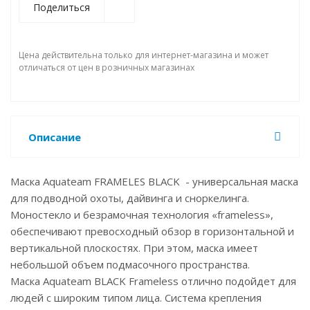
Поделиться
Цена действительна только для интернет-магазина и может
отличаться от цен в розничных магазинах
Описание
Маска Aquateam FRAMELES BLACK - универсальная маска
для подводной охоты, дайвинга и сноркелинга.
Моностекло и безрамочная технология «frameless»,
обеспечивают превосходный обзор в горизонтальной и
вертикальной плоскостях. При этом, маска имеет
небольшой объем подмасочного пространства.
Маска Aquateam BLACK Frameless отлично подойдет для
людей с широким типом лица. Система крепления