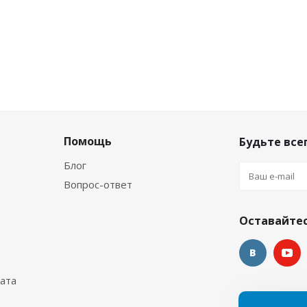
Помощь
Будьте всег
Блог
Вопрос-ответ
Оставайтес
ата