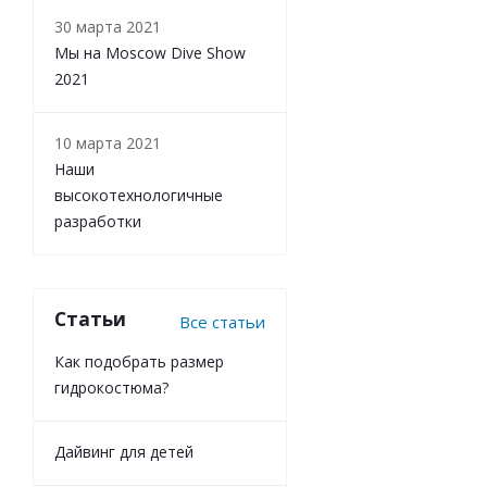
30 марта 2021
Мы на Moscow Dive Show
2021
10 марта 2021
Наши
высокотехнологичные
разработки
Статьи
Все статьи
Как подобрать размер
гидрокостюма?
Дайвинг для детей