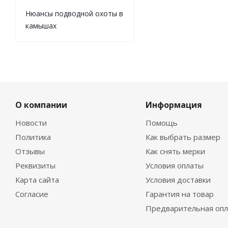
Нюансы подводной охоты в
камышах
О компании
Информация
Новости
Помощь
Политика
Как выбрать размер
Отзывы
Как снять мерки
Реквизиты
Условия оплаты
Карта сайта
Условия доставки
Согласие
Гарантия на товар
Предварительная опл