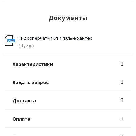
Документы
Гидроперчатки 5ти палые хантер
11,9 кб
Характеристики
Задать вопрос
Доставка
Оплата