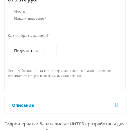
Много
Нашли дешевле?
Как выбрать размер?
Поделиться
Цена действительна только для интернет-магазина и может
отличаться от цен в розничных магазинах
Описание
Гидро-перчатки 5-ти палые «HUNTER» разработаны для