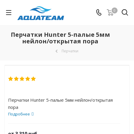
0
Перчатки Hunter 5-палые 5мм
нейлон/открытая пора
Перчатки
Перчатки Hunter 5-палые 5мм нейлон/открытая
пора
Подробнее
от
3 310 руб.