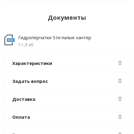
Документы
Гидроперчатки 5ти палые хантер
11,9 кб
Характеристики
Задать вопрос
Доставка
Оплата