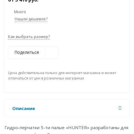
Много
Нашли дешевле?
Как выбрать размер?
Поделиться
Цена действительна только для интернет-магазина и может
отличаться от цен в розничных магазинах
Описание
Гидро-перчатки 5-ти палые «HUNTER» разработаны для