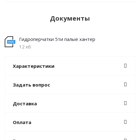
Документы
Гидроперчатки 5ти палые хантер
12 кб
Характеристики
Задать вопрос
Доставка
Оплата