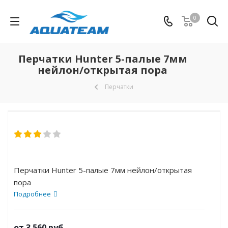
0
Перчатки Hunter 5-палые 7мм
нейлон/открытая пора
Перчатки
Перчатки Hunter 5-палые 7мм нейлон/открытая
пора
Подробнее
от
3 560 руб.