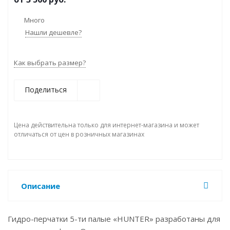
Много
Нашли дешевле?
Как выбрать размер?
Поделиться
Цена действительна только для интернет-магазина и может
отличаться от цен в розничных магазинах
Описание
Гидро-перчатки 5-ти палые «HUNTER» разработаны для