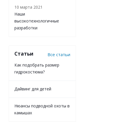
10 марта 2021
Наши
высокотехнологичные
разработки
Статьи
Все статьи
Как подобрать размер
гидрокостюма?
Дайвинг для детей
Нюансы подводной охоты в
камышах