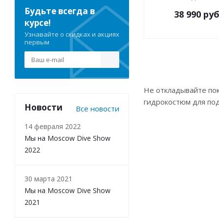
Будьте всегда в
38 990
руб
курсе!
Узнавайте о скидках и акциях
первым
Не откладывайте пок
гидрокостюм для по
Новости
Все новости
14 февраля 2022
Мы на Moscow Dive Show
2022
30 марта 2021
Мы на Moscow Dive Show
2021