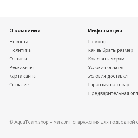
О компании
Информация
Новости
Помощь
Политика
Как выбрать размер
Отзывы
Как снять мерки
Реквизиты
Условия оплаты
Карта сайта
Условия доставки
Согласие
Гарантия на товар
Предварительная опл
© AquaTeam.shop – магазин снаряжения для подводной 