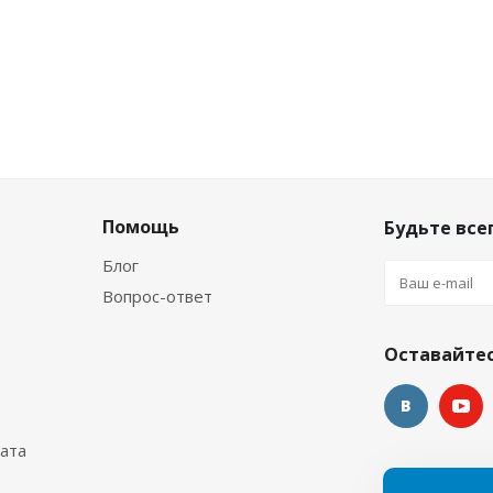
Помощь
Будьте всег
Блог
Вопрос-ответ
Оставайтес
ата