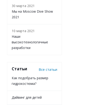
30 марта 2021
Мы на Moscow Dive Show
2021
10 марта 2021
Наши
высокотехнологичные
разработки
Статьи
Все статьи
Как подобрать размер
гидрокостюма?
Дайвинг для детей