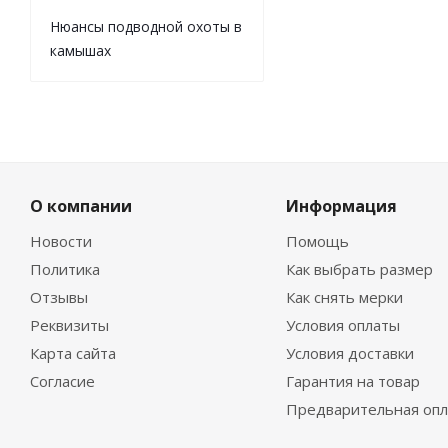
Нюансы подводной охоты в
камышах
О компании
Информация
Новости
Помощь
Политика
Как выбрать размер
Отзывы
Как снять мерки
Реквизиты
Условия оплаты
Карта сайта
Условия доставки
Согласие
Гарантия на товар
Предварительная опл