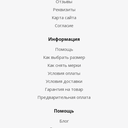
Отзывы
Реквизиты
Карта сайта
Согласие
Информация
Помощь
Как выбрать размер
Как снять мерки
Условия оплаты
Условия доставки
Гарантия на товар
Предварительная оплата
Помощь
Блог