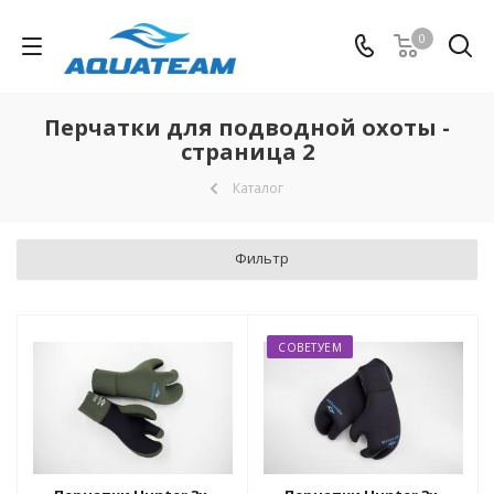
0
Перчатки для подводной охоты -
страница 2
Каталог
Фильтр
СОВЕТУЕМ