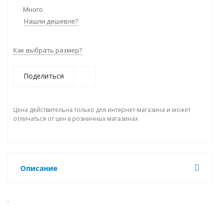
Много
Нашли дешевле?
Как выбрать размер?
Поделиться
Цена действительна только для интернет-магазина и может
отличаться от цен в розничных магазинах
Описание
.