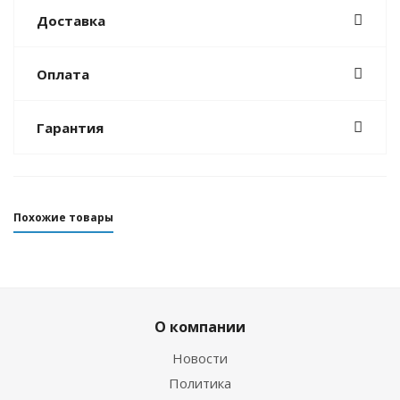
Доставка
Оплата
Гарантия
Похожие товары
О компании
Новости
Политика