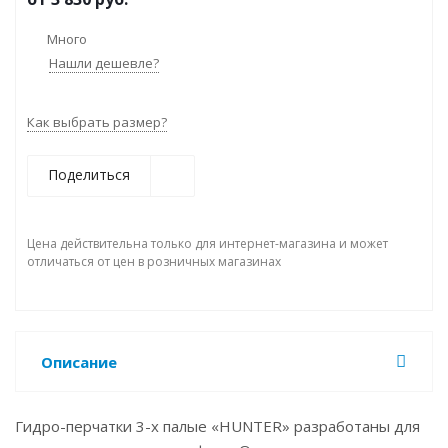
Много
Нашли дешевле?
Как выбрать размер?
Поделиться
Цена действительна только для интернет-магазина и может
отличаться от цен в розничных магазинах
Описание
Гидро-перчатки 3-х палые «HUNTER» разработаны для