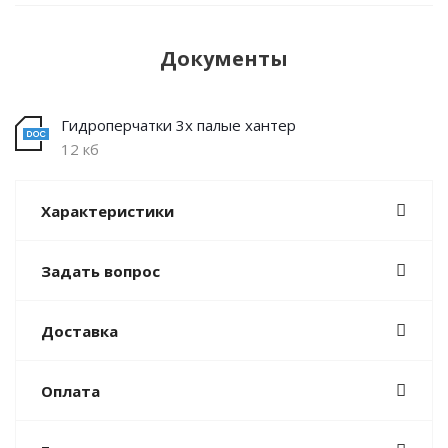
Документы
Гидроперчатки 3х палые хантер
12 кб
Характеристики
Задать вопрос
Доставка
Оплата